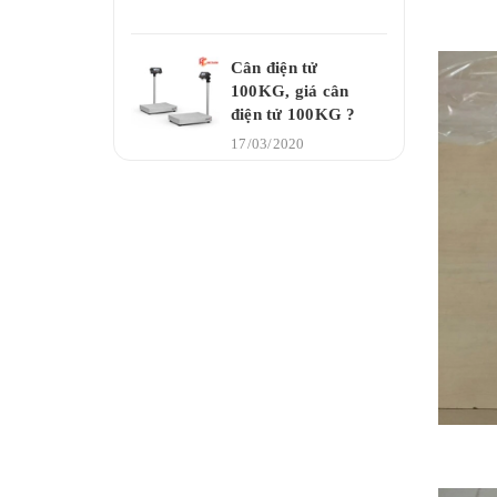
Cân điện tử
100KG, giá cân
điện tử 100KG ?
17/03/2020