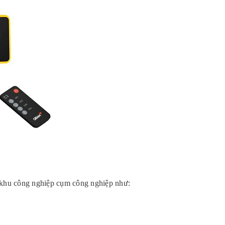
u khu công nghiệp cụm công nghiệp như: