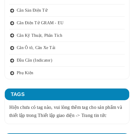
Cân Sàn Điện Tử
Cân Điện Tử GRAM - EU
Cân Kỹ Thuật, Phân Tích
Cân Ô tô, Cân Xe Tải
Đầu Cân (Indicator)
Phụ Kiện
TAGS
Hiện chưa có tag nào, vui lòng thêm tag cho sản phẩm và
thiết lập trong Thiết lập giao diện -> Trang tin tức