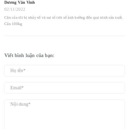
Dương Văn Vinh
02/11/2022
Cân của tôi bị nhảy số và sai số trôi số ảnh hưởng đến quá trình sản xuất.
Cân 100kg
Viết bình luận của bạn: