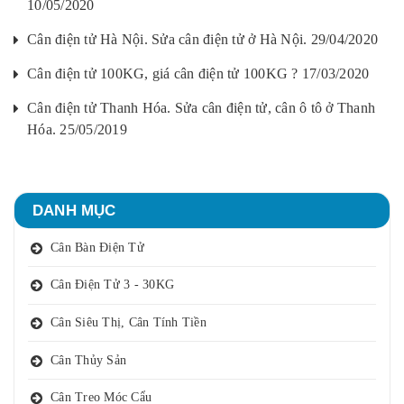
10/05/2020
Cân điện tử Hà Nội. Sửa cân điện tử ở Hà Nội. 29/04/2020
Cân điện tử 100KG, giá cân điện tử 100KG ? 17/03/2020
Cân điện tử Thanh Hóa. Sửa cân điện tử, cân ô tô ở Thanh
Hóa. 25/05/2019
DANH MỤC
Cân Bàn Điện Tử
Cân Điện Tử 3 - 30KG
Cân Siêu Thị, Cân Tính Tiền
Cân Thủy Sản
Cân Treo Móc Cẩu