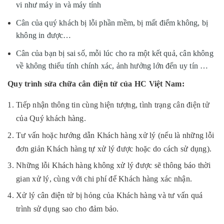
vi như máy in và máy tính
Cân của quý khách bị lỗi phần mềm, bị mất điểm không, bị
không in được…
Cân của bạn bị sai số, mỗi lúc cho ra một kết quả, cân không
về không thiếu tính chính xác, ảnh hưởng lớn đến uy tín …
Quy trình sửa chữa cân điện tử của HC Việt Nam:
Tiếp nhận thông tin cùng hiện tượng, tình trạng cân điện tử
của Quý khách hàng.
Tư vấn hoặc hướng dẫn Khách hàng xử lý (nếu là những lỗi
đơn giản Khách hàng tự xử lý được hoặc do cách sử dụng).
Những lỗi Khách hàng không xử lý được sẽ thông báo thời
gian xử lý, cùng với chi phí để Khách hàng xác nhận.
Xử lý cân điện tử bị hỏng của Khách hàng và tư vấn quá
trình sử dụng sao cho đảm bảo.