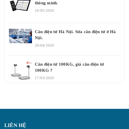
thông minh.
10/05/2020
Cân điện tử Hà Nội. Sửa cân điện tử ở Hà
Nội.
29/04/2020
Cân điện tử 100KG, giá cân điện tử
100KG ?
17/03/2020
LIÊN HỆ