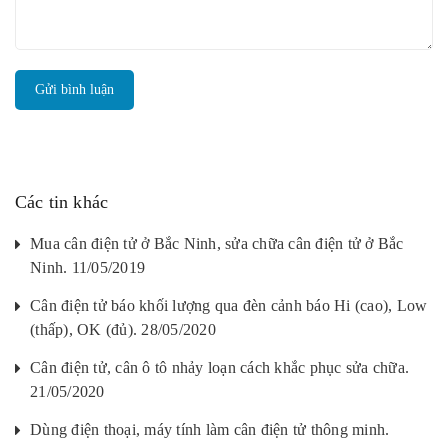
Gửi bình luận
Các tin khác
Mua cân điện tử ở Bắc Ninh, sửa chữa cân điện tử ở Bắc
Ninh. 11/05/2019
Cân điện tử báo khối lượng qua đèn cảnh báo Hi (cao), Low
(thấp), OK (đủ). 28/05/2020
Cân điện tử, cân ô tô nhảy loạn cách khắc phục sửa chữa.
21/05/2020
Dùng điện thoại, máy tính làm cân điện tử thông minh.