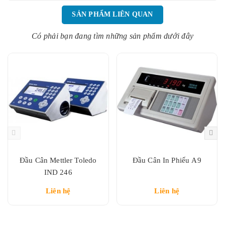
SẢN PHẨM LIÊN QUAN
Có phải bạn đang tìm những sản phẩm dưới đây
Đầu Cân Mettler Toledo
Đầu Cân In Phiếu A9
IND 246
Liên hệ
Liên hệ