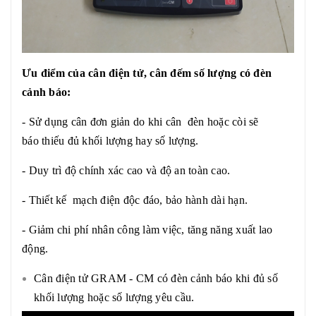
Ưu điểm của cân điện tử, cân đếm số lượng có đèn
cảnh báo:
- Sử dụng cân đơn giản do khi cân đèn hoặc còi sẽ
báo thiếu đủ khối lượng hay số lượng.
- Duy trì độ chính xác cao và độ an toàn cao.
- Thiết kế mạch điện độc đáo, bảo hành dài hạn.
- Giảm chi phí nhân công làm việc, tăng năng xuất lao
động.
Cân điện tử GRAM - CM có đèn cảnh báo khi đủ số
khối lượng hoặc số lượng yêu cầu.