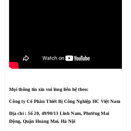
Mọi thông tin xin vui lòng liên hệ theo:
Công ty Cổ Phần Thiết Bị Công Nghiệp HC Việt Nam
Địa chỉ : Số 20, 49/90/13 Lĩnh Nam, Phường Mai
Động, Quận Hoàng Mai, Hà Nội